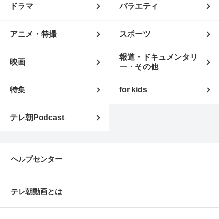
ドラマ
バラエティ
アニメ・特撮
スポーツ
報道・ドキュメンタリ
映画
ー・その他
特集
for kids
テレ朝Podcast
ヘルプセンター
テレ朝動画とは