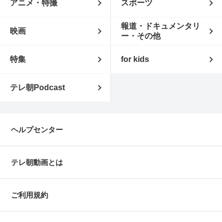
アニメ・特撮
スポーツ
報道・ドキュメンタリ
映画
ー・その他
特集
for kids
テレ朝Podcast
ヘルプセンター
テレ朝動画とは
ご利用規約