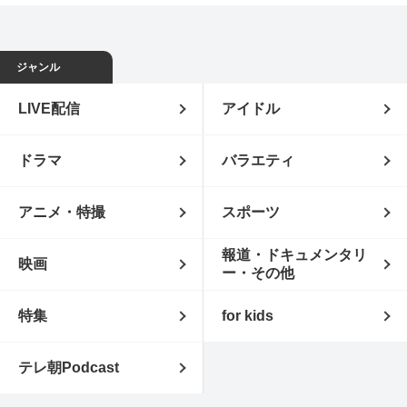
ジャンル
LIVE配信
アイドル
ドラマ
バラエティ
アニメ・特撮
スポーツ
報道・ドキュメンタリ
映画
ー・その他
特集
for kids
テレ朝Podcast