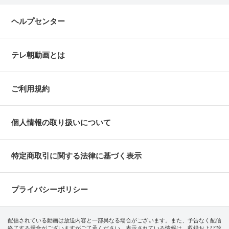
ヘルプセンター
テレ朝動画とは
ご利用規約
個人情報の取り扱いについて
特定商取引に関する法律に基づく表示
プライバシーポリシー
配信されている動画は放送内容と一部異なる場合がございます。また、予告なく配信
終了する場合がございますがご了承ください。表示されている情報は、収録および放