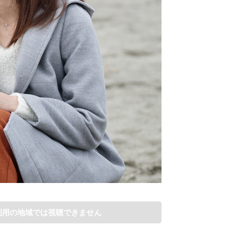
利用の地域では視聴できません