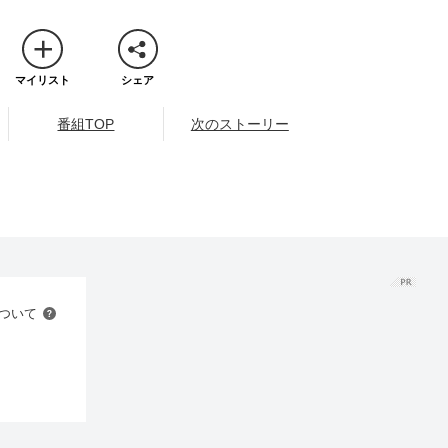
マイリスト
シェア
番組TOP
次のストーリー
ついて