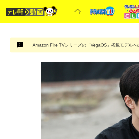
Amazon Fire TVシリーズの「VegaOS」搭載モデ