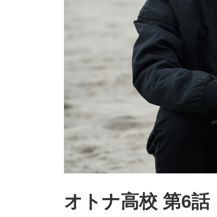
オトナ高校 第6話