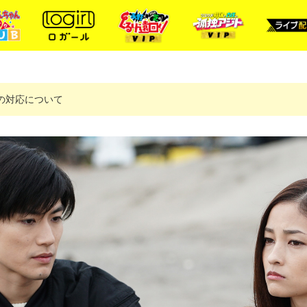
ルへの対応について