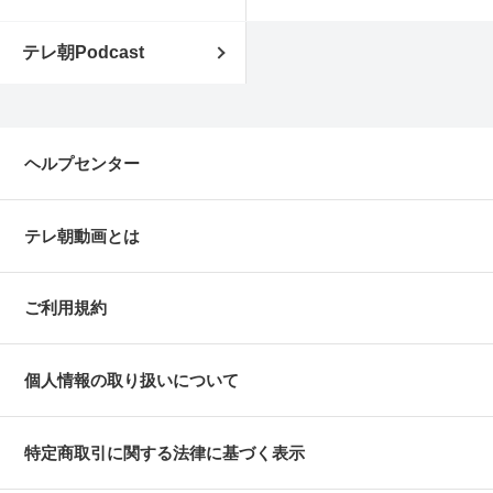
テレ朝Podcast
ヘルプセンター
テレ朝動画とは
ご利用規約
個人情報の取り扱いについて
特定商取引に関する法律に基づく表示