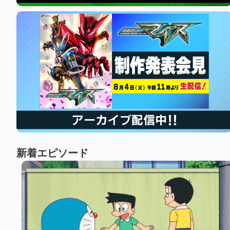
新着エピソード