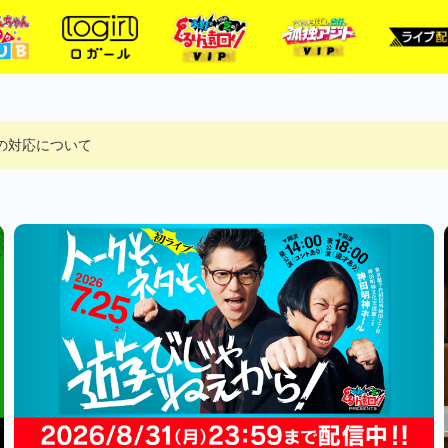
ルへの対応について