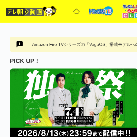
Amazon Fire TVシリーズの「VegaOS」搭載モデ
PICK UP !