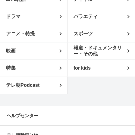
ドラマ
バラエティ
アニメ・特撮
スポーツ
報道・ドキュメンタリ
映画
ー・その他
特集
for kids
テレ朝Podcast
ヘルプセンター