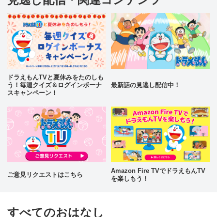
ドラえもんTVと夏休みをたのしも
う！毎週クイズ＆ログインボーナ
最新話の見逃し配信中！
スキャンペーン！
Amazon Fire TVでドラえもんTV
ご意見リクエストはこちら
を楽しもう！
すべてのおはなし