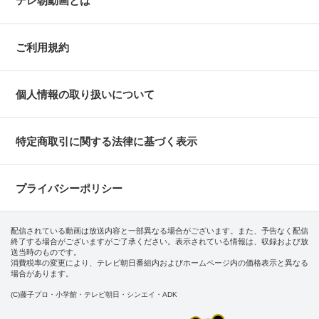
テレ朝動画とは
ご利用規約
個人情報の取り扱いについて
特定商取引に関する法律に基づく表示
プライバシーポリシー
配信されている動画は放送内容と一部異なる場合がございます。また、予告なく配信
終了する場合がございますがご了承ください。表示されている情報は、収録および放
送当時のものです。
消費税率の変更により、テレビ朝日番組内およびホームページ内の価格表示と異なる
場合があります。
(C)藤子プロ・小学館・テレビ朝日・シンエイ・ADK