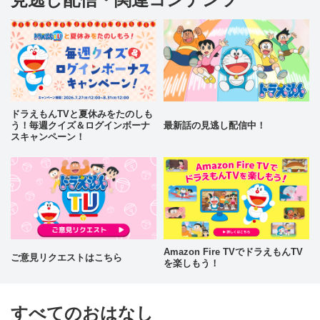
ドラえもんTVと夏休みをたのしも
う！毎週クイズ＆ログインボーナ
最新話の見逃し配信中！
スキャンペーン！
Amazon Fire TVでドラえもんTV
ご意見リクエストはこちら
を楽しもう！
すべてのおはなし