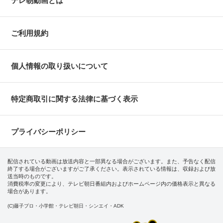
テレ朝動画とは
ご利用規約
個人情報の取り扱いについて
特定商取引に関する法律に基づく表示
プライバシーポリシー
配信されている動画は放送内容と一部異なる場合がございます。また、予告なく配信
終了する場合がございますがご了承ください。表示されている情報は、収録および放
送当時のものです。
消費税率の変更により、テレビ朝日番組内およびホームページ内の価格表示と異なる
場合があります。
(C)藤子プロ・小学館・テレビ朝日・シンエイ・ADK