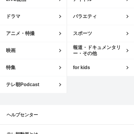
ドラマ
バラエティ
アニメ・特撮
スポーツ
報道・ドキュメンタリ
映画
ー・その他
特集
for kids
テレ朝Podcast
ヘルプセンター