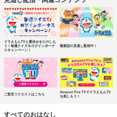
ドラえもんTVと夏休みをたのしも
う！毎週クイズ＆ログインボーナ
最新話の見逃し配信中！
スキャンペーン！
Amazon Fire TVでドラえもんTV
ご意見リクエストはこちら
を楽しもう！
すべてのおはなし