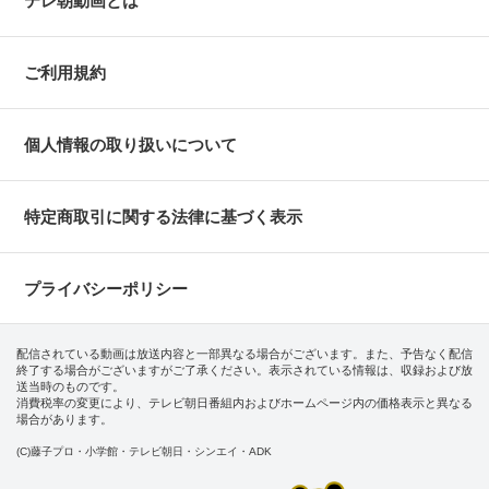
テレ朝動画とは
ご利用規約
個人情報の取り扱いについて
特定商取引に関する法律に基づく表示
プライバシーポリシー
配信されている動画は放送内容と一部異なる場合がございます。また、予告なく配信
終了する場合がございますがご了承ください。表示されている情報は、収録および放
送当時のものです。
消費税率の変更により、テレビ朝日番組内およびホームページ内の価格表示と異なる
場合があります。
(C)藤子プロ・小学館・テレビ朝日・シンエイ・ADK