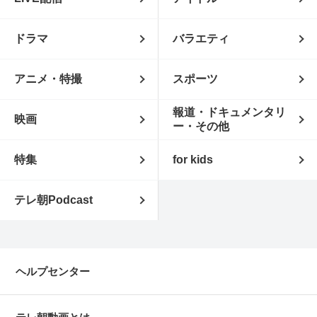
ドラマ
バラエティ
アニメ・特撮
スポーツ
報道・ドキュメンタリ
映画
ー・その他
特集
for kids
テレ朝Podcast
ヘルプセンター