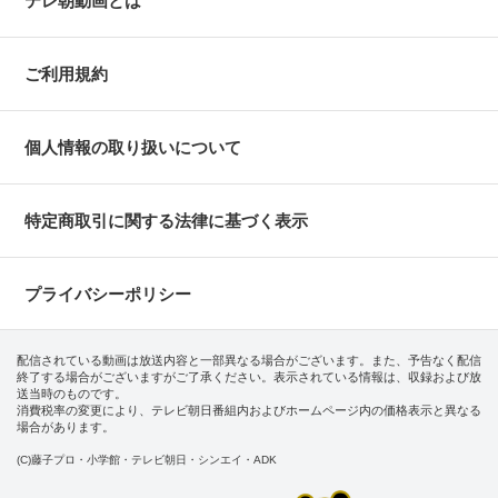
テレ朝動画とは
ご利用規約
個人情報の取り扱いについて
特定商取引に関する法律に基づく表示
プライバシーポリシー
配信されている動画は放送内容と一部異なる場合がございます。また、予告なく配信
終了する場合がございますがご了承ください。表示されている情報は、収録および放
送当時のものです。
消費税率の変更により、テレビ朝日番組内およびホームページ内の価格表示と異なる
場合があります。
(C)藤子プロ・小学館・テレビ朝日・シンエイ・ADK