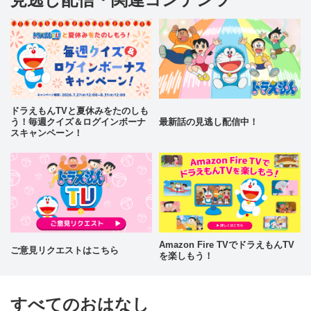
ドラえもんTVと夏休みをたのしも
う！毎週クイズ＆ログインボーナ
最新話の見逃し配信中！
スキャンペーン！
Amazon Fire TVでドラえもんTV
ご意見リクエストはこちら
を楽しもう！
すべてのおはなし