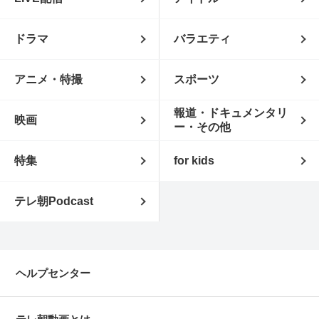
ドラマ
バラエティ
アニメ・特撮
スポーツ
報道・ドキュメンタリ
映画
ー・その他
特集
for kids
テレ朝Podcast
ヘルプセンター