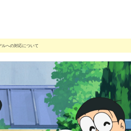
搭載モデルへの対応について