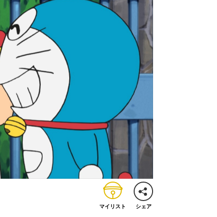
マイリスト
シェア