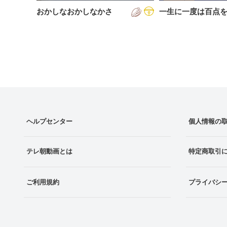
おかしなおかしなかさ
一生に一度は百点
ヘルプセンター
個人情報の
テレ朝動画とは
特定商取引
ご利用規約
プライバシ