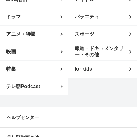
ドラマ
バラエティ
アニメ・特撮
スポーツ
報道・ドキュメンタリ
映画
ー・その他
特集
for kids
テレ朝Podcast
ヘルプセンター