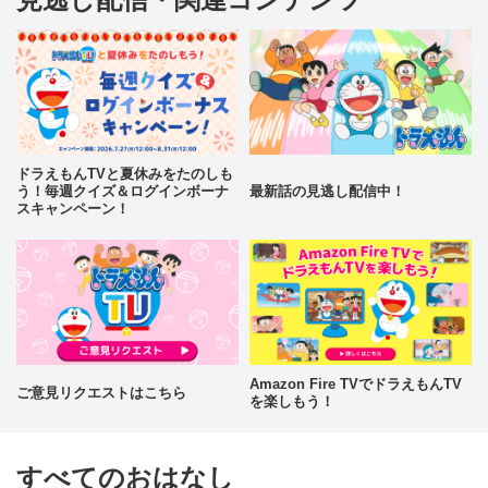
ドラえもんTVと夏休みをたのしも
う！毎週クイズ＆ログインボーナ
最新話の見逃し配信中！
スキャンペーン！
Amazon Fire TVでドラえもんTV
ご意見リクエストはこちら
を楽しもう！
すべてのおはなし