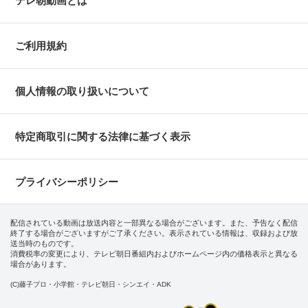
テレ朝動画とは
ご利用規約
個人情報の取り扱いについて
特定商取引に関する法律に基づく表示
プライバシーポリシー
配信されている動画は放送内容と一部異なる場合がございます。また、予告なく配信
終了する場合がございますがご了承ください。表示されている情報は、収録および放
送当時のものです。
消費税率の変更により、テレビ朝日番組内およびホームページ内の価格表示と異なる
場合があります。
(C)藤子プロ・小学館・テレビ朝日・シンエイ・ADK