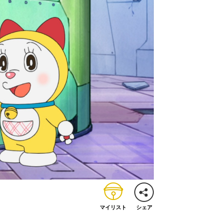
マイリスト
シェア