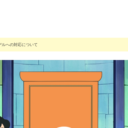
搭載モデルへの対応について