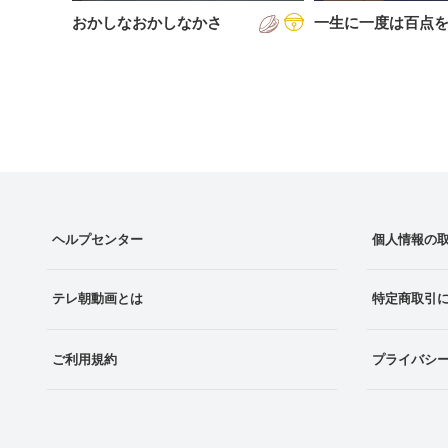
おかしなおかしなかさ
一生に一度は百点
ヘルプセンター
個人情報の
テレ朝動画とは
特定商取引
ご利用規約
プライバシ