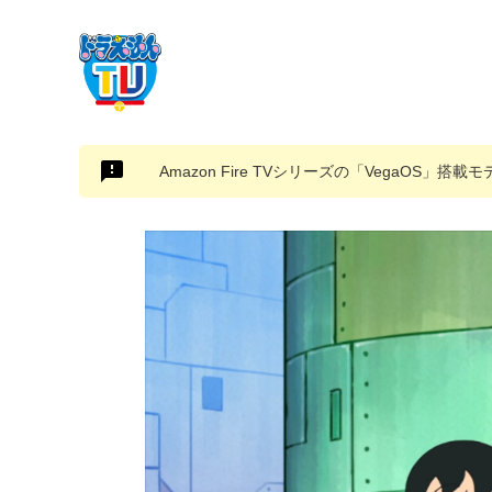
Amazon Fire TVシリーズの「VegaOS」