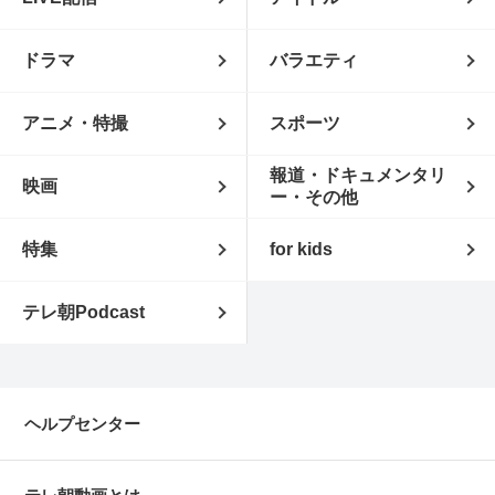
ドラマ
バラエティ
アニメ・特撮
スポーツ
報道・ドキュメンタリ
映画
ー・その他
特集
for kids
テレ朝Podcast
ヘルプセンター