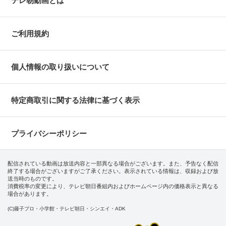
テレ朝動画とは
ご利用規約
個人情報の取り扱いについて
特定商取引に関する法律に基づく表示
プライバシーポリシー
配信されている動画は放送内容と一部異なる場合がございます。また、予告なく配信
終了する場合がございますがご了承ください。表示されている情報は、収録および放
送当時のものです。
消費税率の変更により、テレビ朝日番組内およびホームページ内の価格表示と異なる
場合があります。
(C)藤子プロ・小学館・テレビ朝日・シンエイ・ADK