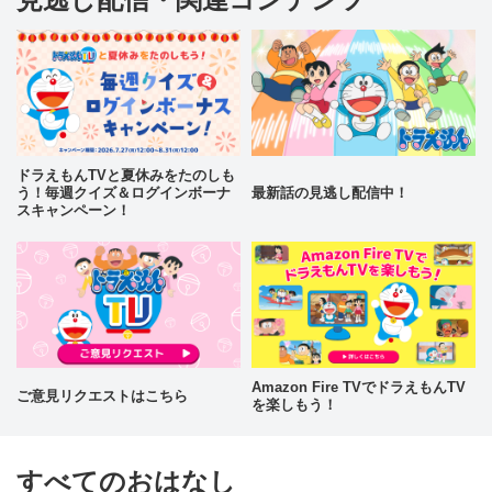
ドラえもんTVと夏休みをたのしも
う！毎週クイズ＆ログインボーナ
最新話の見逃し配信中！
スキャンペーン！
Amazon Fire TVでドラえもんTV
ご意見リクエストはこちら
を楽しもう！
すべてのおはなし