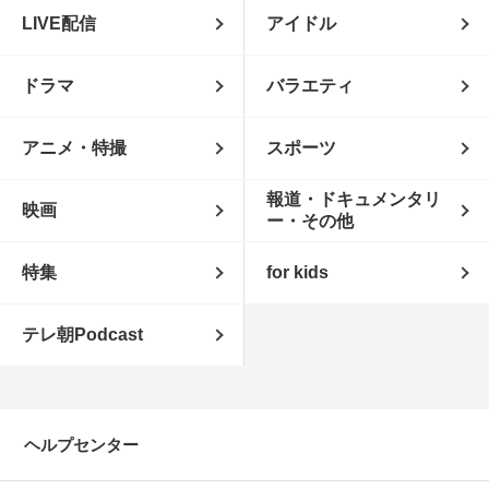
LIVE配信
アイドル
ドラマ
バラエティ
アニメ・特撮
スポーツ
報道・ドキュメンタリ
映画
ー・その他
特集
for kids
テレ朝Podcast
ヘルプセンター