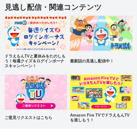
見逃し配信・関連コンテンツ
ドラえもんTVと夏休みをたのしも
う！毎週クイズ＆ログインボーナ
最新話の見逃し配信中！
スキャンペーン！
Amazon Fire TVでドラえもんTV
ご意見リクエストはこちら
を楽しもう！