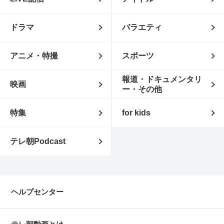
ドラマ
バラエティ
アニメ・特撮
スポーツ
報道・ドキュメンタリ
映画
ー・その他
特集
for kids
テレ朝Podcast
ヘルプセンター