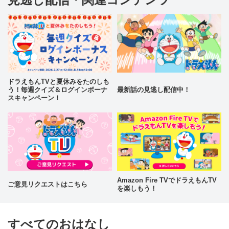
ドラえもんTVと夏休みをたのしも
う！毎週クイズ＆ログインボーナ
最新話の見逃し配信中！
スキャンペーン！
Amazon Fire TVでドラえもんTV
ご意見リクエストはこちら
を楽しもう！
すべてのおはなし