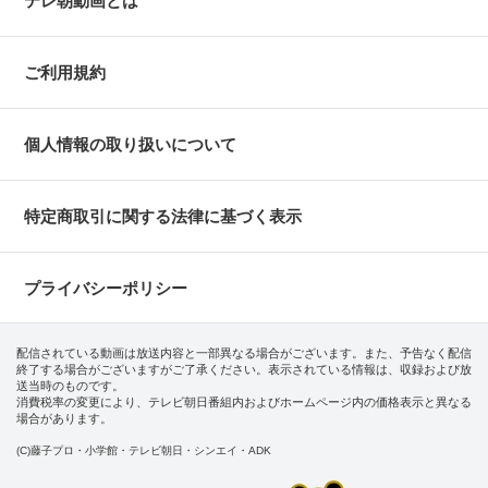
テレ朝動画とは
ご利用規約
個人情報の取り扱いについて
特定商取引に関する法律に基づく表示
プライバシーポリシー
配信されている動画は放送内容と一部異なる場合がございます。また、予告なく配信
終了する場合がございますがご了承ください。表示されている情報は、収録および放
送当時のものです。
消費税率の変更により、テレビ朝日番組内およびホームページ内の価格表示と異なる
場合があります。
(C)藤子プロ・小学館・テレビ朝日・シンエイ・ADK