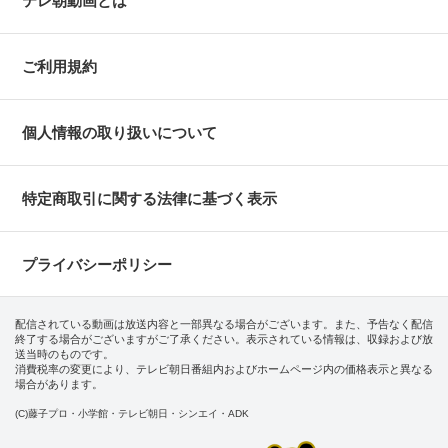
テレ朝動画とは
ご利用規約
個人情報の取り扱いについて
特定商取引に関する法律に基づく表示
プライバシーポリシー
配信されている動画は放送内容と一部異なる場合がございます。また、予告なく配信
終了する場合がございますがご了承ください。表示されている情報は、収録および放
送当時のものです。
消費税率の変更により、テレビ朝日番組内およびホームページ内の価格表示と異なる
場合があります。
(C)藤子プロ・小学館・テレビ朝日・シンエイ・ADK