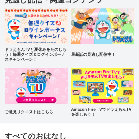
ドラえもんTVと夏休みをたのしも
う！毎週クイズ＆ログインボーナ
最新話の見逃し配信中！
スキャンペーン！
Amazon Fire TVでドラえもんTV
ご意見リクエストはこちら
を楽しもう！
すべてのおはなし