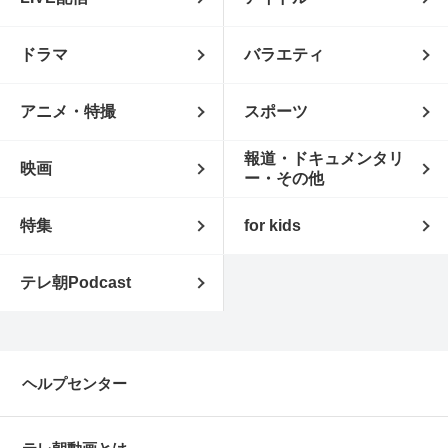
ドラマ
バラエティ
アニメ・特撮
スポーツ
報道・ドキュメンタリ
映画
ー・その他
特集
for kids
テレ朝Podcast
ヘルプセンター