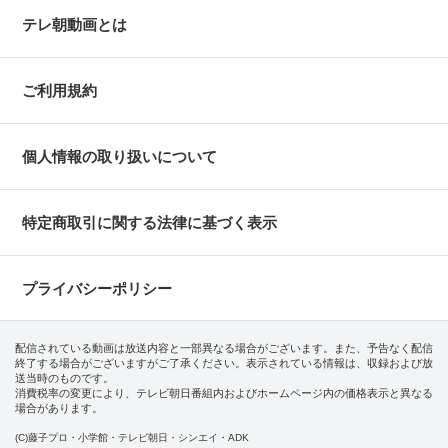
テレ朝動画とは
ご利用規約
個人情報の取り扱いについて
特定商取引に関する法律に基づく表示
プライバシーポリシー
配信されている動画は放送内容と一部異なる場合がございます。また、予告なく配信
終了する場合がございますがご了承ください。表示されている情報は、収録および放
送当時のものです。
消費税率の変更により、テレビ朝日番組内およびホームページ内の価格表示と異なる
場合があります。
(C)藤子プロ・小学館・テレビ朝日・シンエイ・ADK