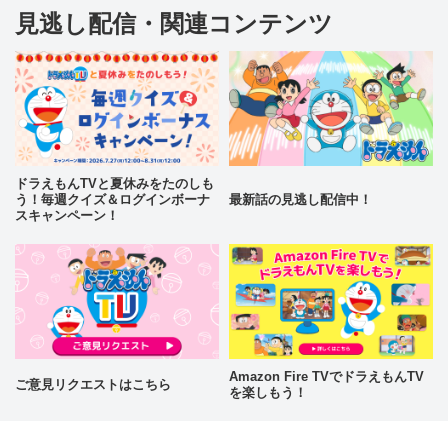
見逃し配信・関連コンテンツ
ドラえもんTVと夏休みをたのしも
う！毎週クイズ＆ログインボーナ
最新話の見逃し配信中！
スキャンペーン！
Amazon Fire TVでドラえもんTV
ご意見リクエストはこちら
を楽しもう！