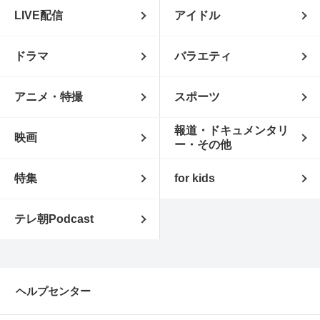
LIVE配信
アイドル
ドラマ
バラエティ
アニメ・特撮
スポーツ
報道・ドキュメンタリ
映画
ー・その他
特集
for kids
テレ朝Podcast
ヘルプセンター