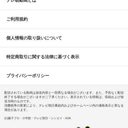
テレ朝動画とは
ご利用規約
個人情報の取り扱いについて
特定商取引に関する法律に基づく表示
プライバシーポリシー
配信されている動画は放送内容と一部異なる場合がございます。また、予告なく配信
終了する場合がございますがご了承ください。表示されている情報は、収録および放
送当時のものです。
消費税率の変更により、テレビ朝日番組内およびホームページ内の価格表示と異なる
場合があります。
(C)藤子プロ・小学館・テレビ朝日・シンエイ・ADK