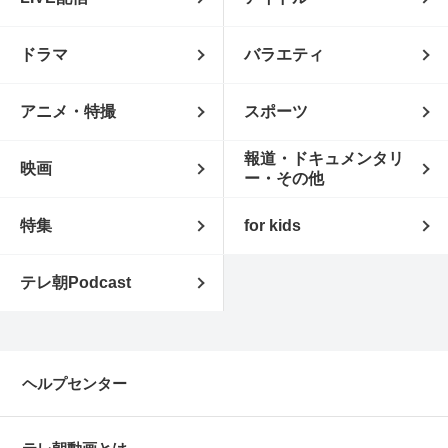
ドラマ
バラエティ
アニメ・特撮
スポーツ
報道・ドキュメンタリ
映画
ー・その他
特集
for kids
テレ朝Podcast
ヘルプセンター