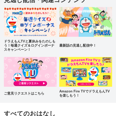
ドラえもんTVと夏休みをたのしも
う！毎週クイズ＆ログインボーナ
最新話の見逃し配信中！
スキャンペーン！
Amazon Fire TVでドラえもんTV
ご意見リクエストはこちら
を楽しもう！
すべてのおはなし