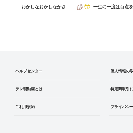
おかしなおかしなかさ
一生に一度は百点
ヘルプセンター
個人情報の
テレ朝動画とは
特定商取引
ご利用規約
プライバシ