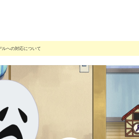
搭載モデルへの対応について