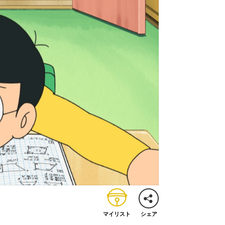
マイリスト
シェア