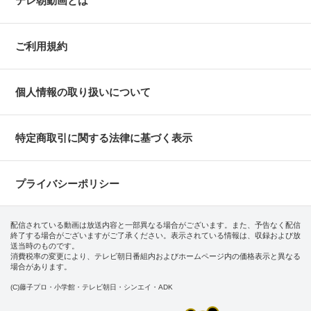
テレ朝動画とは
ご利用規約
個人情報の取り扱いについて
特定商取引に関する法律に基づく表示
プライバシーポリシー
配信されている動画は放送内容と一部異なる場合がございます。また、予告なく配信
終了する場合がございますがご了承ください。表示されている情報は、収録および放
送当時のものです。
消費税率の変更により、テレビ朝日番組内およびホームページ内の価格表示と異なる
場合があります。
(C)藤子プロ・小学館・テレビ朝日・シンエイ・ADK