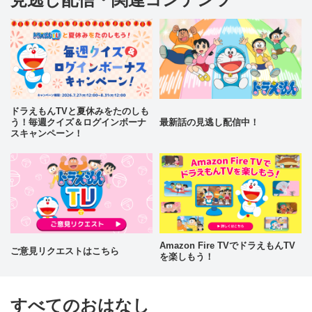
ドラえもんTVと夏休みをたのしも
う！毎週クイズ＆ログインボーナ
最新話の見逃し配信中！
スキャンペーン！
Amazon Fire TVでドラえもんTV
ご意見リクエストはこちら
を楽しもう！
すべてのおはなし