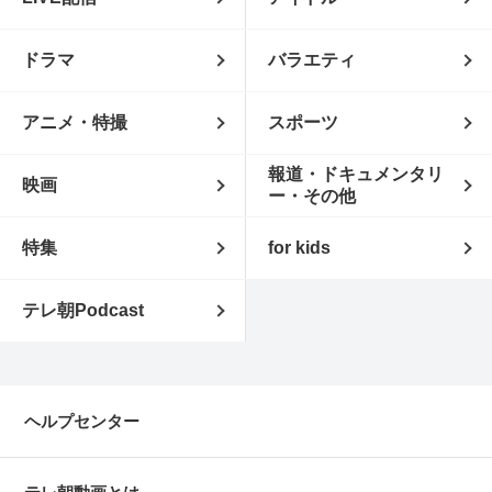
ドラマ
バラエティ
アニメ・特撮
スポーツ
報道・ドキュメンタリ
映画
ー・その他
特集
for kids
テレ朝Podcast
ヘルプセンター