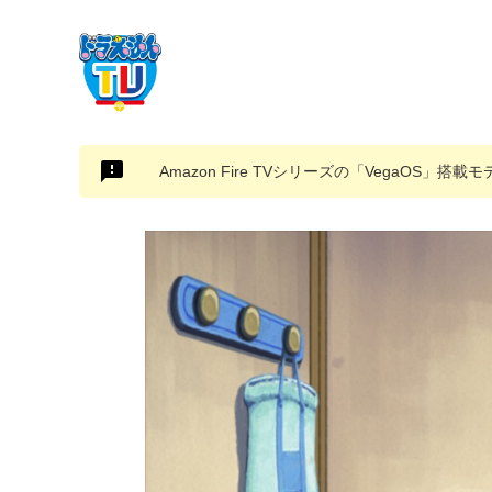
Amazon Fire TVシリーズの「VegaOS」