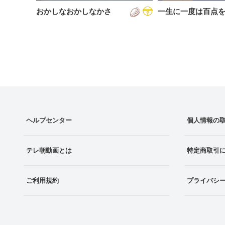
おかしなおかしなかさ
一生に一度は百点
ヘルプセンター
個人情報の
テレ朝動画とは
特定商取引
ご利用規約
プライバシ