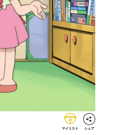
マイリスト
シェア