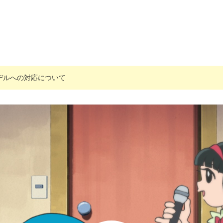
搭載モデルへの対応について