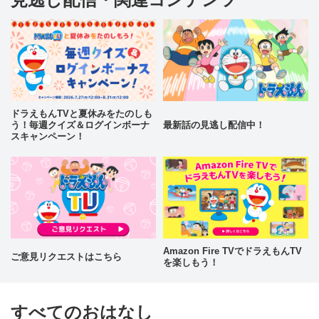
ドラえもんTVと夏休みをたのしも
う！毎週クイズ＆ログインボーナ
最新話の見逃し配信中！
スキャンペーン！
Amazon Fire TVでドラえもんTV
ご意見リクエストはこちら
を楽しもう！
すべてのおはなし