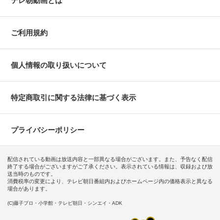
テレ朝動画とは
ご利用規約
個人情報の取り扱いについて
特定商取引に関する法律に基づく表示
プライバシーポリシー
配信されている動画は放送内容と一部異なる場合がございます。また、予告なく配信
終了する場合がございますがご了承ください。表示されている情報は、収録および放
送当時のものです。
消費税率の変更により、テレビ朝日番組内およびホームページ内の価格表示と異なる
場合があります。
(C)藤子プロ・小学館・テレビ朝日・シンエイ・ADK