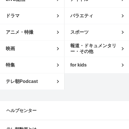
ドラマ
バラエティ
アニメ・特撮
スポーツ
報道・ドキュメンタリ
映画
ー・その他
特集
for kids
テレ朝Podcast
ヘルプセンター