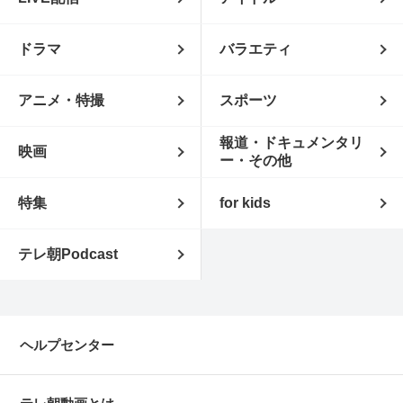
ドラマ
バラエティ
アニメ・特撮
スポーツ
報道・ドキュメンタリ
映画
ー・その他
特集
for kids
テレ朝Podcast
ヘルプセンター