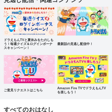
ドラえもんTVと夏休みをたのしも
う！毎週クイズ＆ログインボーナ
最新話の見逃し配信中！
スキャンペーン！
Amazon Fire TVでドラえもんTV
ご意見リクエストはこちら
を楽しもう！
すべてのおはなし