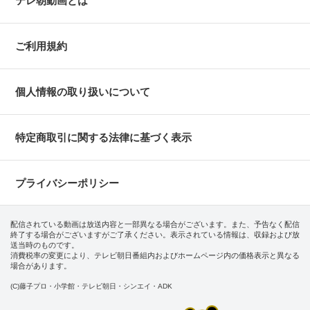
テレ朝動画とは
ご利用規約
個人情報の取り扱いについて
特定商取引に関する法律に基づく表示
プライバシーポリシー
配信されている動画は放送内容と一部異なる場合がございます。また、予告なく配信
終了する場合がございますがご了承ください。表示されている情報は、収録および放
送当時のものです。
消費税率の変更により、テレビ朝日番組内およびホームページ内の価格表示と異なる
場合があります。
(C)藤子プロ・小学館・テレビ朝日・シンエイ・ADK