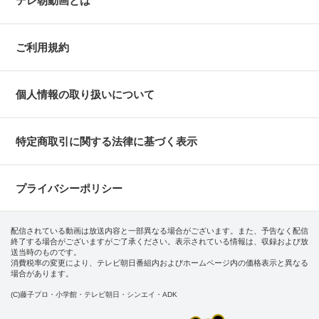
テレ朝動画とは
ご利用規約
個人情報の取り扱いについて
特定商取引に関する法律に基づく表示
プライバシーポリシー
配信されている動画は放送内容と一部異なる場合がございます。また、予告なく配信
終了する場合がございますがご了承ください。表示されている情報は、収録および放
送当時のものです。
消費税率の変更により、テレビ朝日番組内およびホームページ内の価格表示と異なる
場合があります。
(C)藤子プロ・小学館・テレビ朝日・シンエイ・ADK