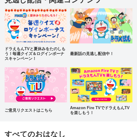
ドラえもんTVと夏休みをたのしも
う！毎週クイズ＆ログインボーナ
最新話の見逃し配信中！
スキャンペーン！
Amazon Fire TVでドラえもんTV
ご意見リクエストはこちら
を楽しもう！
すべてのおはなし