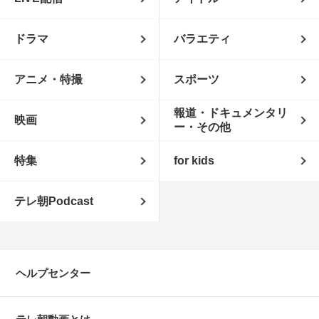
ドラマ
バラエティ
アニメ・特撮
スポーツ
報道・ドキュメンタリ
映画
ー・その他
特集
for kids
テレ朝Podcast
ヘルプセンター