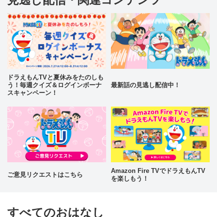
ドラえもんTVと夏休みをたのしも
う！毎週クイズ＆ログインボーナ
最新話の見逃し配信中！
スキャンペーン！
Amazon Fire TVでドラえもんTV
ご意見リクエストはこちら
を楽しもう！
すべてのおはなし