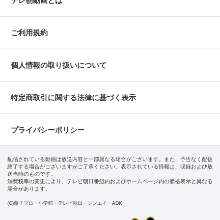
テレ朝動画とは
ご利用規約
個人情報の取り扱いについて
特定商取引に関する法律に基づく表示
プライバシーポリシー
配信されている動画は放送内容と一部異なる場合がございます。また、予告なく配信
終了する場合がございますがご了承ください。表示されている情報は、収録および放
送当時のものです。
消費税率の変更により、テレビ朝日番組内およびホームページ内の価格表示と異なる
場合があります。
(C)藤子プロ・小学館・テレビ朝日・シンエイ・ADK