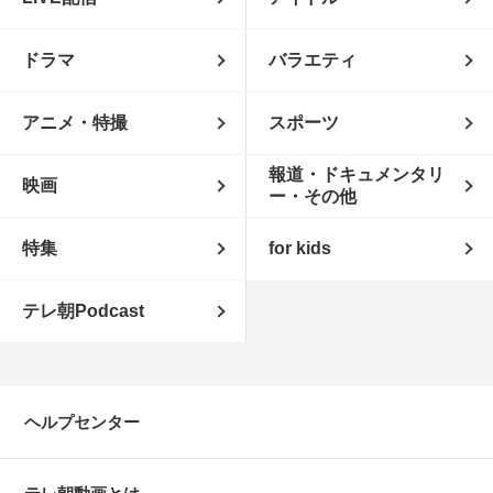
ドラマ
バラエティ
アニメ・特撮
スポーツ
報道・ドキュメンタリ
映画
ー・その他
特集
for kids
テレ朝Podcast
ヘルプセンター