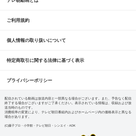
テレ朝動画とは
ご利用規約
個人情報の取り扱いについて
特定商取引に関する法律に基づく表示
プライバシーポリシー
配信されている動画は放送内容と一部異なる場合がございます。また、予告なく配信
終了する場合がございますがご了承ください。表示されている情報は、収録および放
送当時のものです。
消費税率の変更により、テレビ朝日番組内およびホームページ内の価格表示と異なる
場合があります。
(C)藤子プロ・小学館・テレビ朝日・シンエイ・ADK