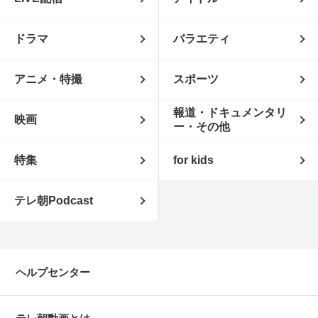
ドラマ
バラエティ
アニメ・特撮
スポーツ
報道・ドキュメンタリ
映画
ー・その他
特集
for kids
テレ朝Podcast
ヘルプセンター