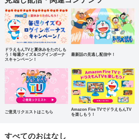
ドラえもんTVと夏休みをたのしも
う！毎週クイズ＆ログインボーナ
最新話の見逃し配信中！
スキャンペーン！
Amazon Fire TVでドラえもんTV
ご意見リクエストはこちら
を楽しもう！
すべてのおはなし