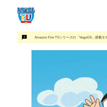
Amazon Fire TVシリーズの「VegaOS」