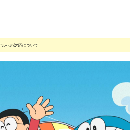
搭載モデルへの対応について