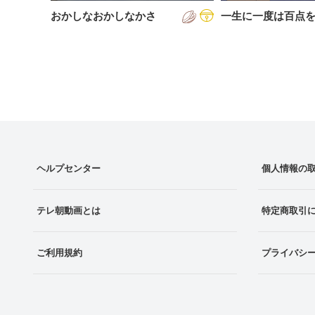
おかしなおかしなかさ
一生に一度は百点
ヘルプセンター
個人情報の
テレ朝動画とは
特定商取引
ご利用規約
プライバシ