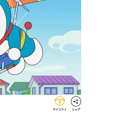
マイリスト
シェア