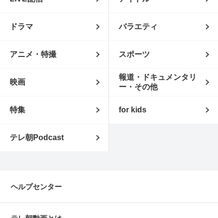
ドラマ
バラエティ
アニメ・特撮
スポーツ
報道・ドキュメンタリ
映画
ー・その他
特集
for kids
テレ朝Podcast
ヘルプセンター