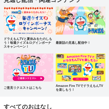
ドラえもんTVと夏休みをたのしも
う！毎週クイズ＆ログインボーナ
最新話の見逃し配信中！
スキャンペーン！
Amazon Fire TVでドラえもんTV
ご意見リクエストはこちら
を楽しもう！
すべてのおはなし