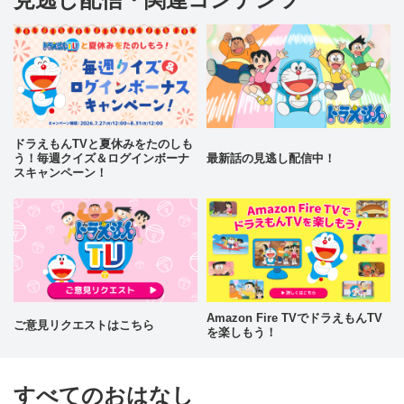
ドラえもんTVと夏休みをたのしも
う！毎週クイズ＆ログインボーナ
最新話の見逃し配信中！
スキャンペーン！
Amazon Fire TVでドラえもんTV
ご意見リクエストはこちら
を楽しもう！
すべてのおはなし