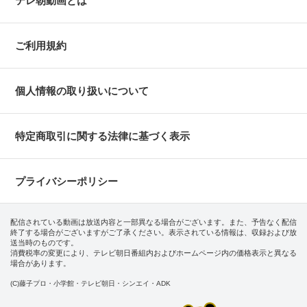
テレ朝動画とは
ご利用規約
個人情報の取り扱いについて
特定商取引に関する法律に基づく表示
プライバシーポリシー
配信されている動画は放送内容と一部異なる場合がございます。また、予告なく配信
終了する場合がございますがご了承ください。表示されている情報は、収録および放
送当時のものです。
消費税率の変更により、テレビ朝日番組内およびホームページ内の価格表示と異なる
場合があります。
(C)藤子プロ・小学館・テレビ朝日・シンエイ・ADK