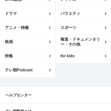
ドラマ
バラエティ
アニメ・特撮
スポーツ
報道・ドキュメンタリ
映画
ー・その他
特集
for kids
テレ朝Podcast
ヘルプセンター