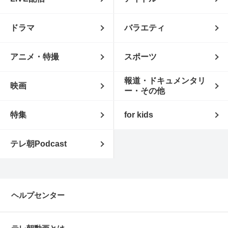
ドラマ
バラエティ
アニメ・特撮
スポーツ
報道・ドキュメンタリ
映画
ー・その他
特集
for kids
テレ朝Podcast
ヘルプセンター