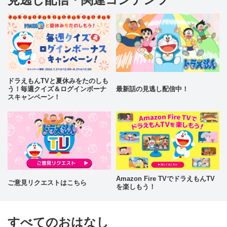
ドラえもんTVと夏休みをたのしも
う！毎週クイズ＆ログインボーナ
最新話の見逃し配信中！
スキャンペーン！
Amazon Fire TVでドラえもんTV
ご意見リクエストはこちら
を楽しもう！
すべてのおはなし