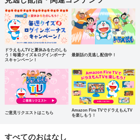
ドラえもんTVと夏休みをたのしも
う！毎週クイズ＆ログインボーナ
最新話の見逃し配信中！
スキャンペーン！
Amazon Fire TVでドラえもんTV
ご意見リクエストはこちら
を楽しもう！
すべてのおはなし