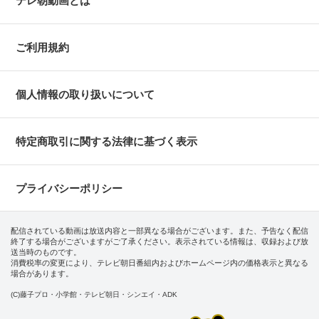
テレ朝動画とは
ご利用規約
個人情報の取り扱いについて
特定商取引に関する法律に基づく表示
プライバシーポリシー
配信されている動画は放送内容と一部異なる場合がございます。また、予告なく配信
終了する場合がございますがご了承ください。表示されている情報は、収録および放
送当時のものです。
消費税率の変更により、テレビ朝日番組内およびホームページ内の価格表示と異なる
場合があります。
(C)藤子プロ・小学館・テレビ朝日・シンエイ・ADK