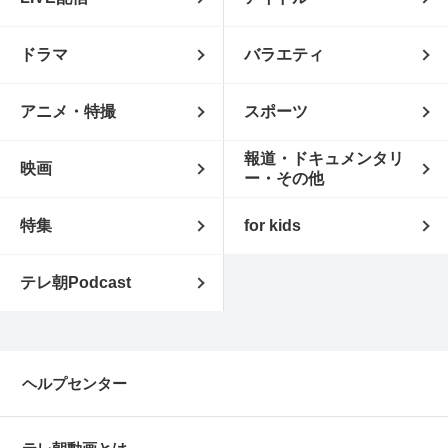
ドラマ
バラエティ
アニメ・特撮
スポーツ
報道・ドキュメンタリ
映画
ー・その他
特集
for kids
テレ朝Podcast
ヘルプセンター