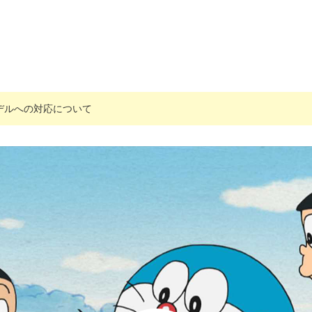
搭載モデルへの対応について