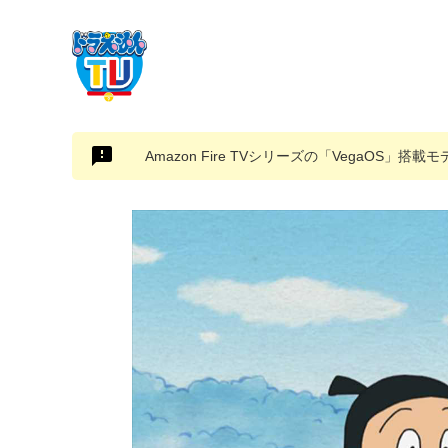
Amazon Fire TVシリーズの「VegaOS」