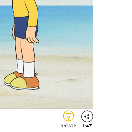
マイリスト
シェア