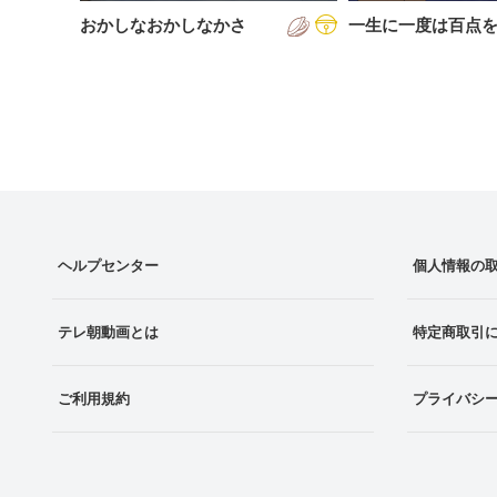
おかしなおかしなかさ
一生に一度は百点
ヘルプセンター
個人情報の
テレ朝動画とは
特定商取引
ご利用規約
プライバシ