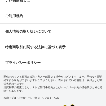
テレ朝動画とは
ご利用規約
個人情報の取り扱いについて
特定商取引に関する法律に基づく表示
プライバシーポリシー
配信されている動画は放送内容と一部異なる場合がございます。また、予告なく配信
終了する場合がございますがご了承ください。表示されている情報は、収録および放
送当時のものです。
消費税率の変更により、テレビ朝日番組内およびホームページ内の価格表示と異なる
場合があります。
(C)藤子プロ・小学館・テレビ朝日・シンエイ・ADK