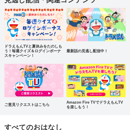
ドラえもんTVと夏休みをたのしも
う！毎週クイズ＆ログインボーナ
最新話の見逃し配信中！
スキャンペーン！
Amazon Fire TVでドラえもんTV
ご意見リクエストはこちら
を楽しもう！
すべてのおはなし