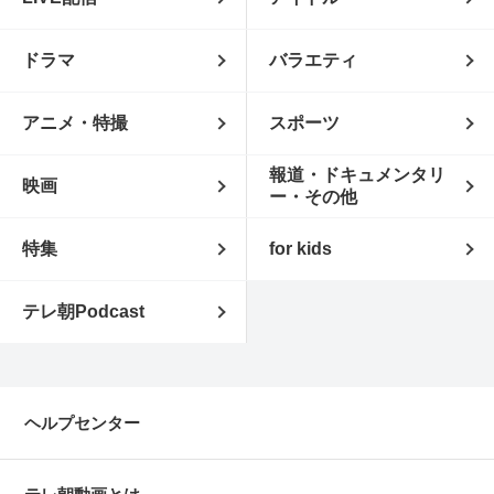
ドラマ
バラエティ
アニメ・特撮
スポーツ
報道・ドキュメンタリ
映画
ー・その他
特集
for kids
テレ朝Podcast
ヘルプセンター