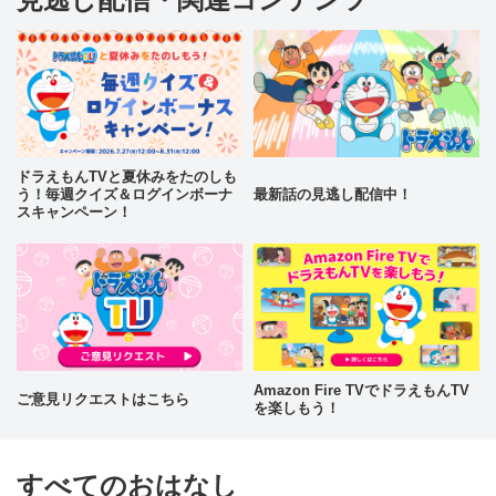
ドラえもんTVと夏休みをたのしも
う！毎週クイズ＆ログインボーナ
最新話の見逃し配信中！
スキャンペーン！
Amazon Fire TVでドラえもんTV
ご意見リクエストはこちら
を楽しもう！
すべてのおはなし