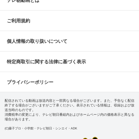
テレ朝動画とは
ご利用規約
個人情報の取り扱いについて
特定商取引に関する法律に基づく表示
プライバシーポリシー
配信されている動画は放送内容と一部異なる場合がございます。また、予告なく配信
終了する場合がございますがご了承ください。表示されている情報は、収録および放
送当時のものです。
消費税率の変更により、テレビ朝日番組内およびホームページ内の価格表示と異なる
場合があります。
(C)藤子プロ・小学館・テレビ朝日・シンエイ・ADK