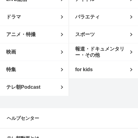
ドラマ
バラエティ
アニメ・特撮
スポーツ
報道・ドキュメンタリ
映画
ー・その他
特集
for kids
テレ朝Podcast
ヘルプセンター