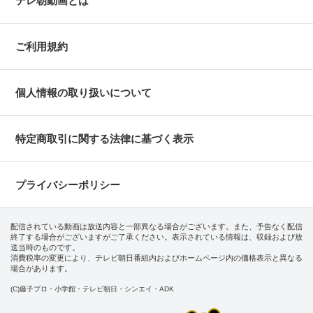
テレ朝動画とは
ご利用規約
個人情報の取り扱いについて
特定商取引に関する法律に基づく表示
プライバシーポリシー
配信されている動画は放送内容と一部異なる場合がございます。また、予告なく配信
終了する場合がございますがご了承ください。表示されている情報は、収録および放
送当時のものです。
消費税率の変更により、テレビ朝日番組内およびホームページ内の価格表示と異なる
場合があります。
(C)藤子プロ・小学館・テレビ朝日・シンエイ・ADK