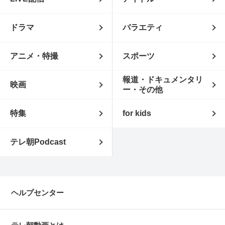
ドラマ
バラエティ
アニメ・特撮
スポーツ
報道・ドキュメンタリ
映画
ー・その他
特集
for kids
テレ朝Podcast
ヘルプセンター