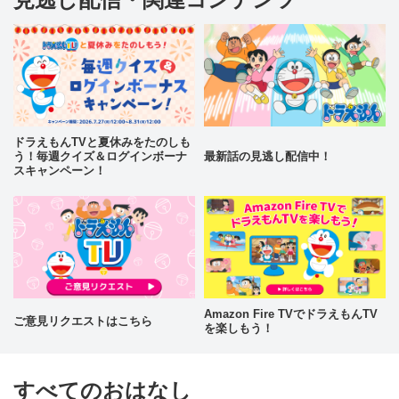
ドラえもんTVと夏休みをたのしも
う！毎週クイズ＆ログインボーナ
最新話の見逃し配信中！
スキャンペーン！
Amazon Fire TVでドラえもんTV
ご意見リクエストはこちら
を楽しもう！
すべてのおはなし