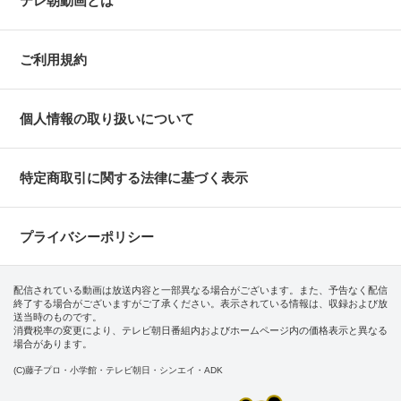
テレ朝動画とは
ご利用規約
個人情報の取り扱いについて
特定商取引に関する法律に基づく表示
プライバシーポリシー
配信されている動画は放送内容と一部異なる場合がございます。また、予告なく配信
終了する場合がございますがご了承ください。表示されている情報は、収録および放
送当時のものです。
消費税率の変更により、テレビ朝日番組内およびホームページ内の価格表示と異なる
場合があります。
(C)藤子プロ・小学館・テレビ朝日・シンエイ・ADK