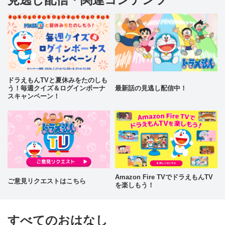
ドラえもんTVと夏休みをたのしも
う！毎週クイズ＆ログインボーナ
最新話の見逃し配信中！
スキャンペーン！
Amazon Fire TVでドラえもんTV
ご意見リクエストはこちら
を楽しもう！
すべてのおはなし