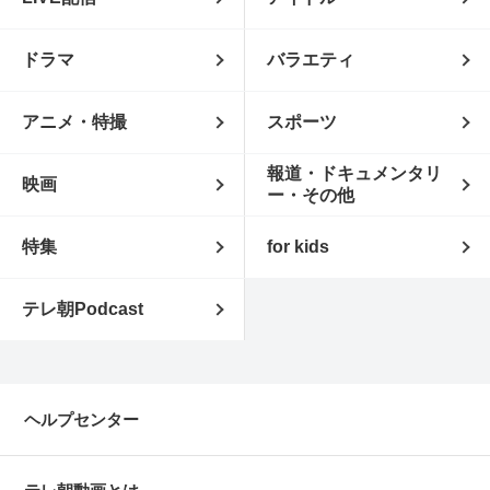
ドラマ
バラエティ
アニメ・特撮
スポーツ
報道・ドキュメンタリ
映画
ー・その他
特集
for kids
テレ朝Podcast
ヘルプセンター