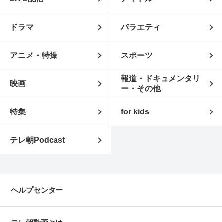
ドラマ
バラエティ
アニメ・特撮
スポーツ
報道・ドキュメンタリ
映画
ー・その他
特集
for kids
テレ朝Podcast
ヘルプセンター