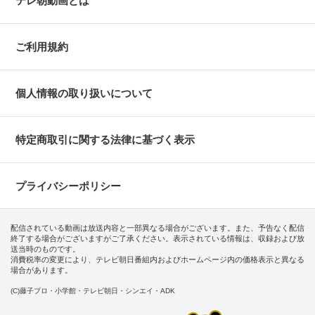
テレ朝動画とは
ご利用規約
個人情報の取り扱いについて
特定商取引に関する法律に基づく表示
プライバシーポリシー
配信されている動画は放送内容と一部異なる場合がございます。また、予告なく配信
終了する場合がございますがご了承ください。表示されている情報は、収録および放
送当時のものです。
消費税率の変更により、テレビ朝日番組内およびホームページ内の価格表示と異なる
場合があります。
(C)藤子プロ・小学館・テレビ朝日・シンエイ・ADK