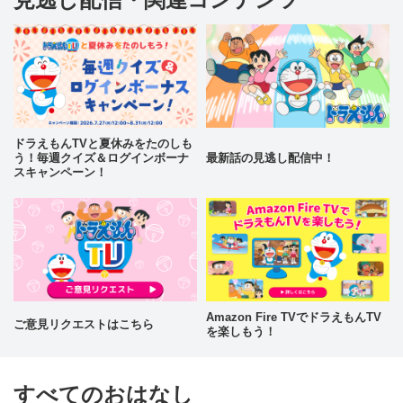
ドラえもんTVと夏休みをたのしも
う！毎週クイズ＆ログインボーナ
最新話の見逃し配信中！
スキャンペーン！
Amazon Fire TVでドラえもんTV
ご意見リクエストはこちら
を楽しもう！
すべてのおはなし