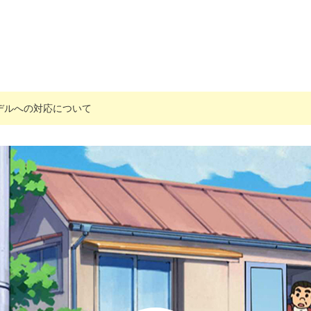
搭載モデルへの対応について