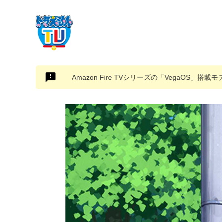
Amazon Fire TVシリーズの「VegaOS」