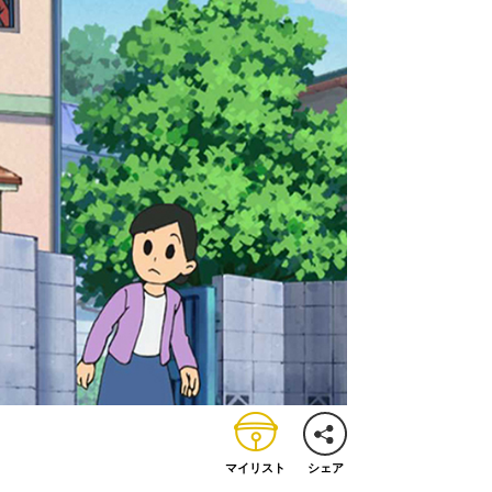
マイリスト
シェア