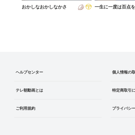
おかしなおかしなかさ
一生に一度は百点
ヘルプセンター
個人情報の
テレ朝動画とは
特定商取引
ご利用規約
プライバシ