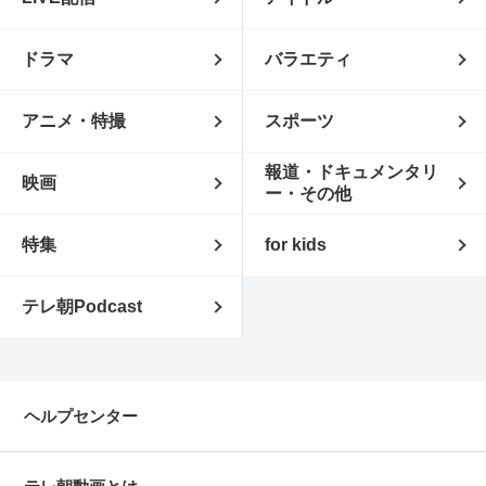
ドラマ
バラエティ
アニメ・特撮
スポーツ
報道・ドキュメンタリ
映画
ー・その他
特集
for kids
テレ朝Podcast
ヘルプセンター