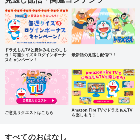
ドラえもんTVと夏休みをたのしも
う！毎週クイズ＆ログインボーナ
最新話の見逃し配信中！
スキャンペーン！
Amazon Fire TVでドラえもんTV
ご意見リクエストはこちら
を楽しもう！
すべてのおはなし