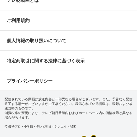
テレ朝動画とは
ご利用規約
個人情報の取り扱いについて
特定商取引に関する法律に基づく表示
プライバシーポリシー
配信されている動画は放送内容と一部異なる場合がございます。また、予告なく配信
終了する場合がございますがご了承ください。表示されている情報は、収録および放
送当時のものです。
消費税率の変更により、テレビ朝日番組内およびホームページ内の価格表示と異なる
場合があります。
(C)藤子プロ・小学館・テレビ朝日・シンエイ・ADK