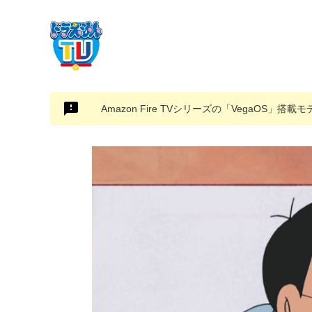
Amazon Fire TVシリーズの「VegaOS」