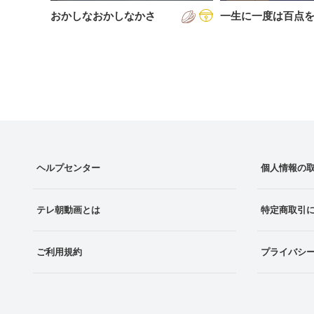
おかしなおかしなかさ
一生に一度は百点
ヘルプセンター
個人情報の
テレ朝動画とは
特定商取引
ご利用規約
プライバシ