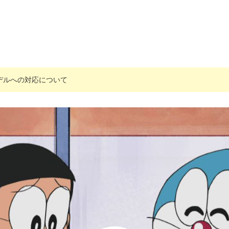
搭載モデルへの対応について