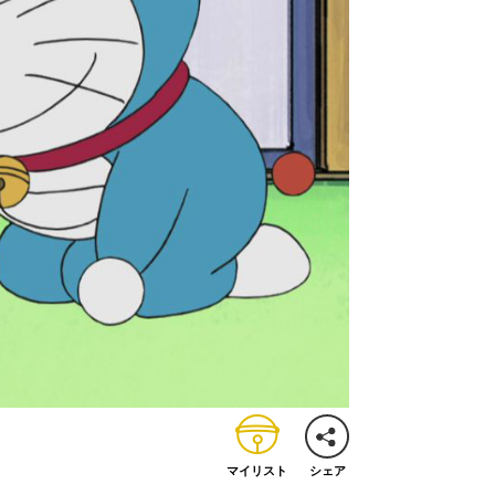
マイリスト
シェア