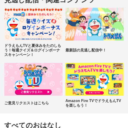
ドラえもんTVと夏休みをたのしも
う！毎週クイズ＆ログインボーナ
最新話の見逃し配信中！
スキャンペーン！
Amazon Fire TVでドラえもんTV
ご意見リクエストはこちら
を楽しもう！
すべてのおはなし