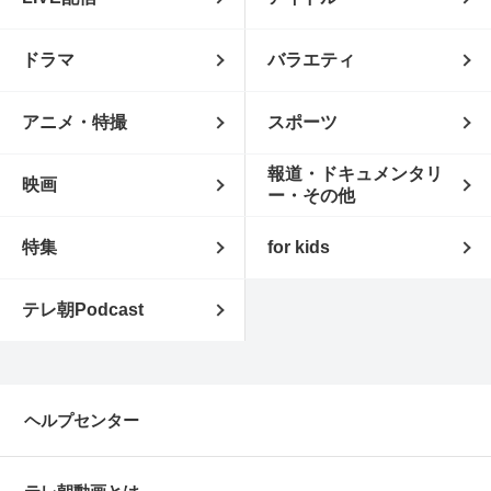
ドラマ
バラエティ
アニメ・特撮
スポーツ
報道・ドキュメンタリ
映画
ー・その他
特集
for kids
テレ朝Podcast
ヘルプセンター