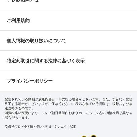
テレ朝動画とは
ご利用規約
個人情報の取り扱いについて
特定商取引に関する法律に基づく表示
プライバシーポリシー
配信されている動画は放送内容と一部異なる場合がございます。また、予告なく配信
終了する場合がございますがご了承ください。表示されている情報は、収録および放
送当時のものです。
消費税率の変更により、テレビ朝日番組内およびホームページ内の価格表示と異なる
場合があります。
(C)藤子プロ・小学館・テレビ朝日・シンエイ・ADK