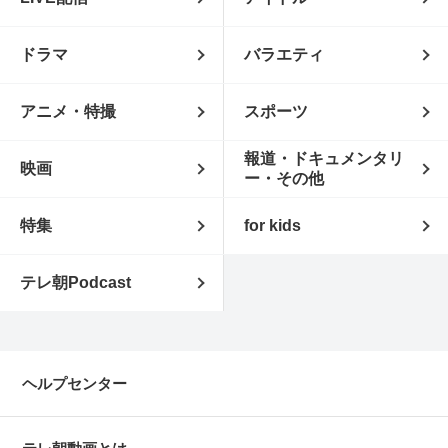
ドラマ
バラエティ
アニメ・特撮
スポーツ
報道・ドキュメンタリ
映画
ー・その他
特集
for kids
テレ朝Podcast
ヘルプセンター