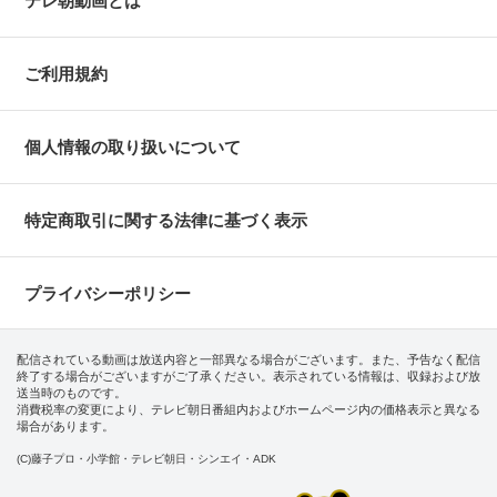
テレ朝動画とは
ご利用規約
個人情報の取り扱いについて
特定商取引に関する法律に基づく表示
プライバシーポリシー
配信されている動画は放送内容と一部異なる場合がございます。また、予告なく配信
終了する場合がございますがご了承ください。表示されている情報は、収録および放
送当時のものです。
消費税率の変更により、テレビ朝日番組内およびホームページ内の価格表示と異なる
場合があります。
(C)藤子プロ・小学館・テレビ朝日・シンエイ・ADK