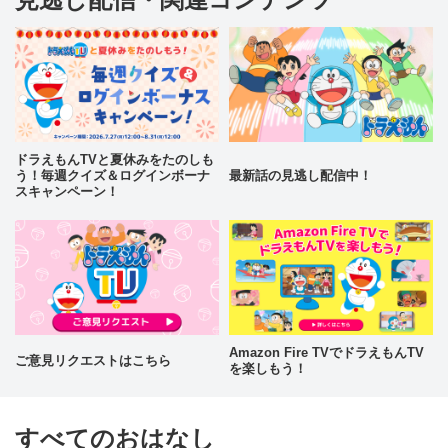
ドラえもんTVと夏休みをたのしも
う！毎週クイズ＆ログインボーナ
最新話の見逃し配信中！
スキャンペーン！
Amazon Fire TVでドラえもんTV
ご意見リクエストはこちら
を楽しもう！
すべてのおはなし