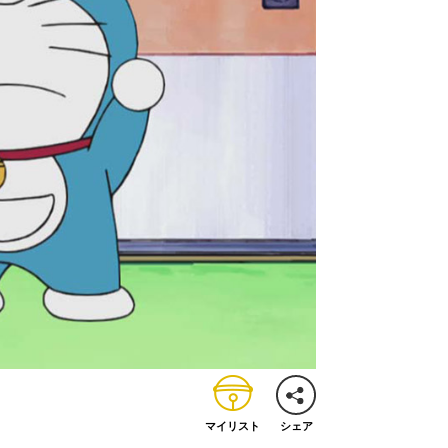
マイリスト
シェア