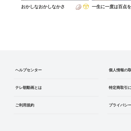
おかしなおかしなかさ
一生に一度は百点
ヘルプセンター
個人情報の
テレ朝動画とは
特定商取引
ご利用規約
プライバシ