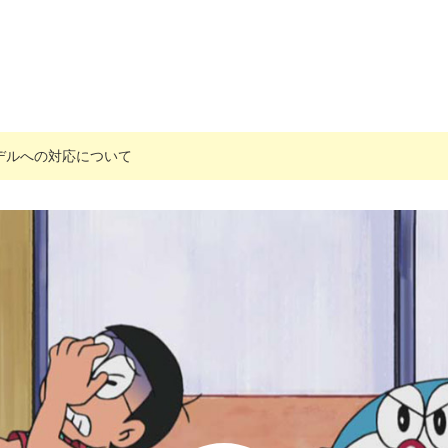
搭載モデルへの対応について