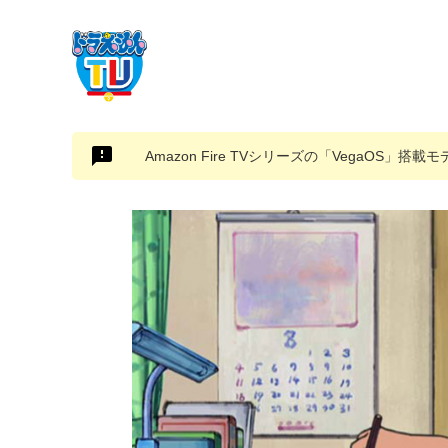
Amazon Fire TVシリーズの「VegaOS」