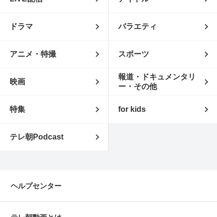
ドラマ
バラエティ
アニメ・特撮
スポーツ
報道・ドキュメンタリ
映画
ー・その他
特集
for kids
テレ朝Podcast
ヘルプセンター