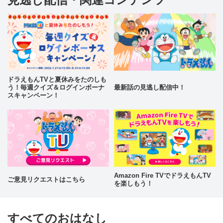
ドラえもんTVと夏休みをたのしも
う！毎週クイズ＆ログインボーナ
最新話の見逃し配信中！
スキャンペーン！
Amazon Fire TVでドラえもんTV
ご意見リクエストはこちら
を楽しもう！
すべてのおはなし