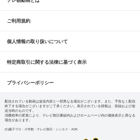
テレ朝動画とは
ご利用規約
個人情報の取り扱いについて
特定商取引に関する法律に基づく表示
プライバシーポリシー
配信されている動画は放送内容と一部異なる場合がございます。また、予告なく配信
終了する場合がございますがご了承ください。表示されている情報は、収録および放
送当時のものです。
消費税率の変更により、テレビ朝日番組内およびホームページ内の価格表示と異なる
場合があります。
(C)藤子プロ・小学館・テレビ朝日・シンエイ・ADK