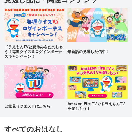
ドラえもんTVと夏休みをたのしも
う！毎週クイズ＆ログインボーナ
最新話の見逃し配信中！
スキャンペーン！
Amazon Fire TVでドラえもんTV
ご意見リクエストはこちら
を楽しもう！
すべてのおはなし