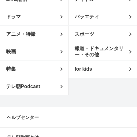
ドラマ
バラエティ
アニメ・特撮
スポーツ
報道・ドキュメンタリ
映画
ー・その他
特集
for kids
テレ朝Podcast
ヘルプセンター