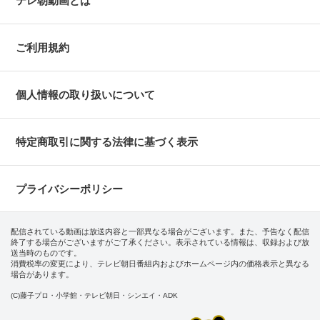
テレ朝動画とは
ご利用規約
個人情報の取り扱いについて
特定商取引に関する法律に基づく表示
プライバシーポリシー
配信されている動画は放送内容と一部異なる場合がございます。また、予告なく配信
終了する場合がございますがご了承ください。表示されている情報は、収録および放
送当時のものです。
消費税率の変更により、テレビ朝日番組内およびホームページ内の価格表示と異なる
場合があります。
(C)藤子プロ・小学館・テレビ朝日・シンエイ・ADK