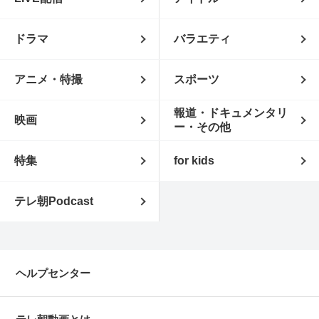
ドラマ
バラエティ
アニメ・特撮
スポーツ
報道・ドキュメンタリ
映画
ー・その他
特集
for kids
テレ朝Podcast
ヘルプセンター