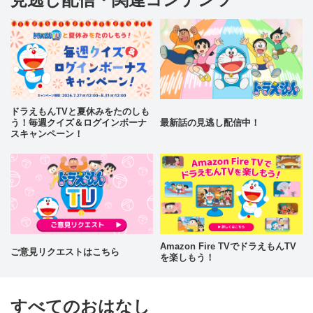
ドラえもんTVと夏休みをたのしも
う！毎週クイズ＆ログインボーナ
最新話の見逃し配信中！
スキャンペーン！
Amazon Fire TVでドラえもんTV
ご意見リクエストはこちら
を楽しもう！
すべてのおはなし