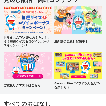
ドラえもんTVと夏休みをたのしも
う！毎週クイズ＆ログインボーナ
最新話の見逃し配信中！
スキャンペーン！
Amazon Fire TVでドラえもんTV
ご意見リクエストはこちら
を楽しもう！
すべてのおはなし