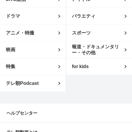
ドラマ
バラエティ
アニメ・特撮
スポーツ
報道・ドキュメンタリ
映画
ー・その他
特集
for kids
テレ朝Podcast
ヘルプセンター