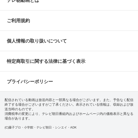
テレ朝動画とは
ご利用規約
個人情報の取り扱いについて
特定商取引に関する法律に基づく表示
プライバシーポリシー
配信されている動画は放送内容と一部異なる場合がございます。また、予告なく配信
終了する場合がございますがご了承ください。表示されている情報は、収録および放
送当時のものです。
消費税率の変更により、テレビ朝日番組内およびホームページ内の価格表示と異なる
場合があります。
(C)藤子プロ・小学館・テレビ朝日・シンエイ・ADK