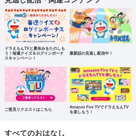
ドラえもんTVと夏休みをたのしも
う！毎週クイズ＆ログインボーナ
最新話の見逃し配信中！
スキャンペーン！
Amazon Fire TVでドラえもんTV
ご意見リクエストはこちら
を楽しもう！
すべてのおはなし