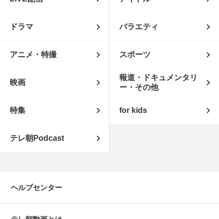
ドラマ
バラエティ
アニメ・特撮
スポーツ
報道・ドキュメンタリ
映画
ー・その他
特集
for kids
テレ朝Podcast
ヘルプセンター