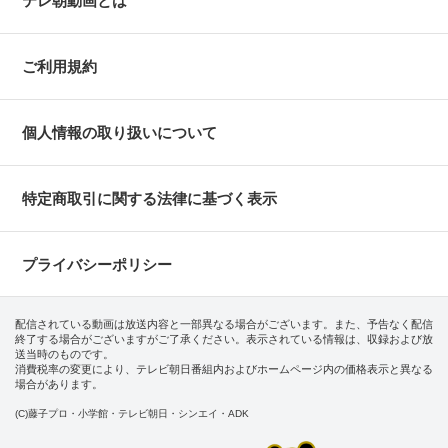
テレ朝動画とは
ご利用規約
個人情報の取り扱いについて
特定商取引に関する法律に基づく表示
プライバシーポリシー
配信されている動画は放送内容と一部異なる場合がございます。また、予告なく配信
終了する場合がございますがご了承ください。表示されている情報は、収録および放
送当時のものです。
消費税率の変更により、テレビ朝日番組内およびホームページ内の価格表示と異なる
場合があります。
(C)藤子プロ・小学館・テレビ朝日・シンエイ・ADK