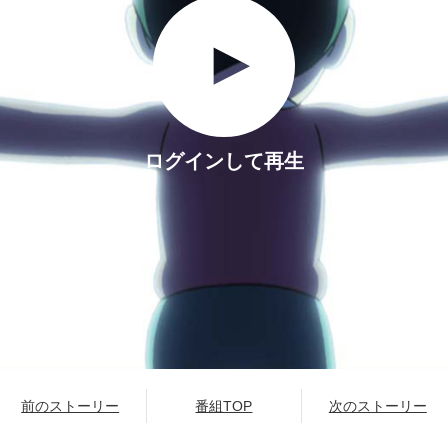
ログインして再生
前のストーリー
番組TOP
次のストーリー