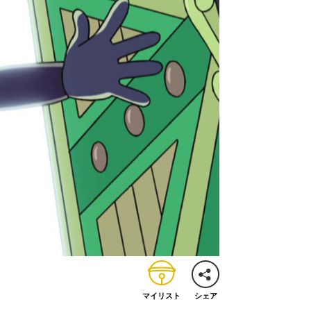
マイリスト
シェア