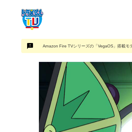
Amazon Fire TVシリーズの「VegaOS」