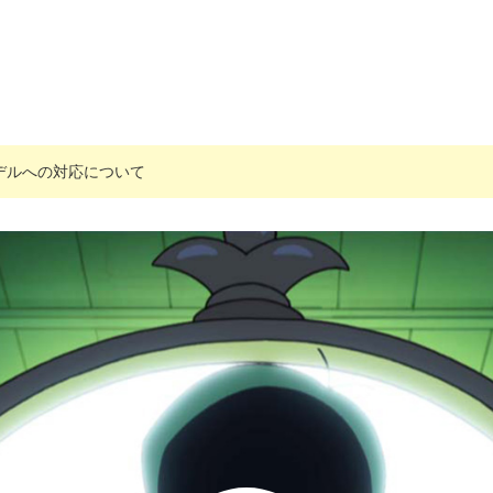
搭載モデルへの対応について