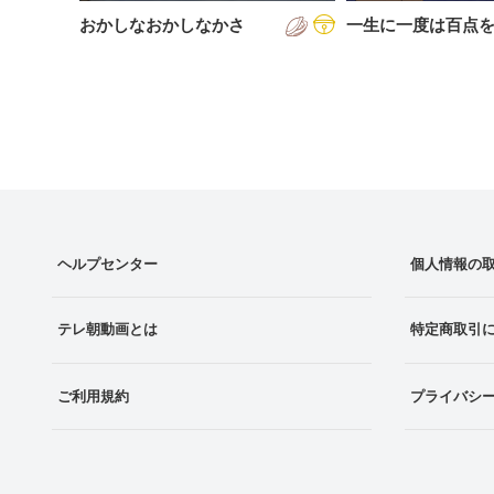
おかしなおかしなかさ
一生に一度は百点
ヘルプセンター
個人情報の
テレ朝動画とは
特定商取引
ご利用規約
プライバシ